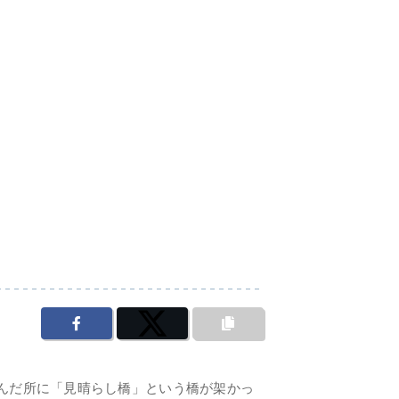
んだ所に「見晴らし橋」という橋が架かっ