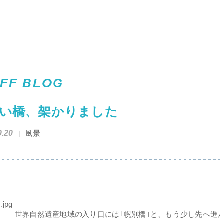
FF BLOG
い橋、架かりました
0.20
風景
世界自然遺産地域の入り口には｢幌別橋｣と、もう少し先へ進