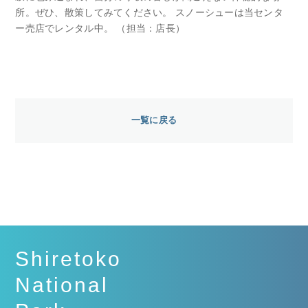
所。ぜひ、散策してみてください。 スノーシューは当センタ
ー売店でレンタル中。 （担当：店長）
一覧に戻る
Shiretoko
National