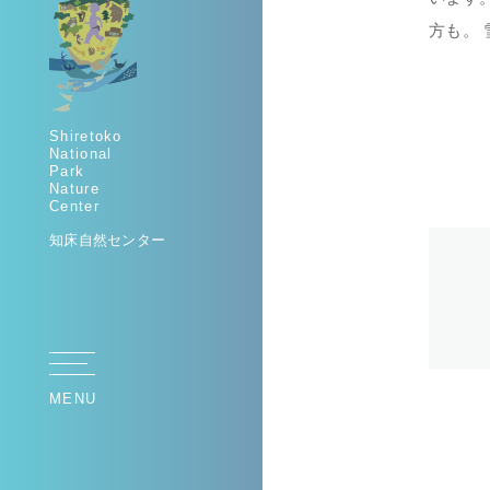
方も。
Shiretoko
National
Park
Nature
Center
知床自然センター