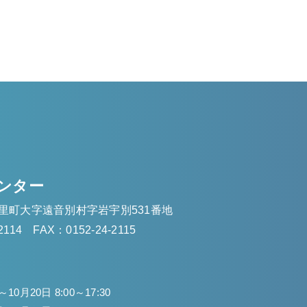
ンター
里町大字遠音別村字岩宇別531番地
2114
FAX：0152-24-2115
10月20日 8:00～17:30