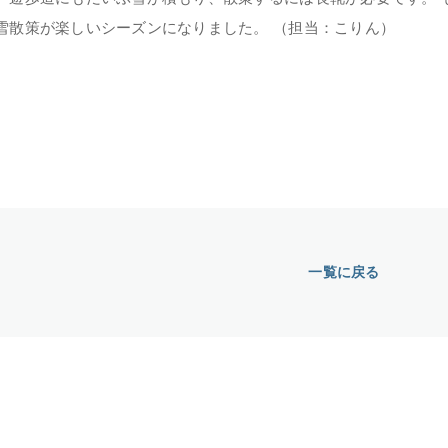
 雪散策が楽しいシーズンになりました。 （担当：こりん）
一覧に戻る