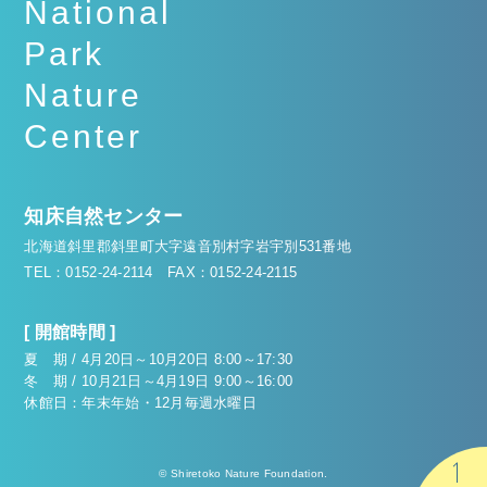
National
Park
Nature
Center
知床自然センター
北海道斜里郡斜里町大字遠音別村字岩宇別531番地
TEL：0152-24-2114
FAX：0152-24-2115
[ 開館時間 ]
夏 期 / 4月20日～10月20日 8:00～17:30
冬 期 / 10月21日～4月19日 9:00～16:00
休館日：年末年始・12月毎週水曜日
© Shiretoko Nature Foundation.