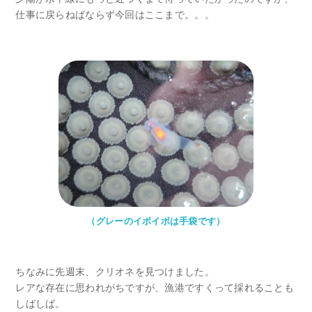
仕事に戻らねばならず今回はここまで。。。
（グレーのイボイボは手袋です）
ちなみに先週末、クリオネを見つけました。
レアな存在に思われがちですが、漁港ですくって採れることも
しばしば。