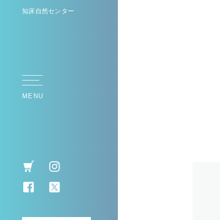
知床自然センター