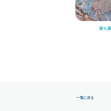
落ち
一覧に戻る