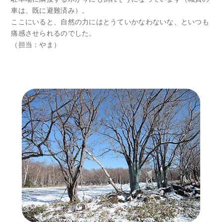
車は、既に避難済み）。
ここにいると、自然の力にはとうていかなわないな、といつも
痛感させられるのでした。
（担当：やま）