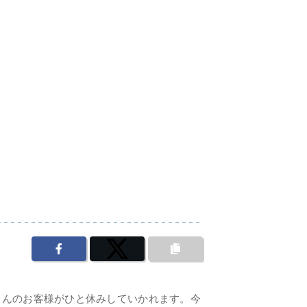
さんのお客様がひと休みしていかれます。今