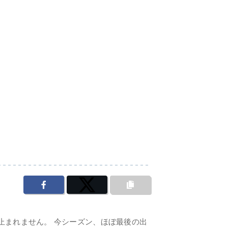
止まれません。 今シーズン、ほぼ最後の出