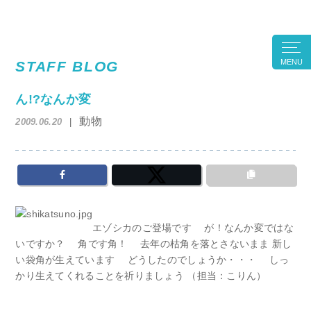
MENU
STAFF BLOG
ん!?なんか変
動物
2009.06.20
エゾシカのご登場です が！なんか変ではな
いですか？ 角です角！ 去年の枯角を落とさないまま 新し
い袋角が生えています どうしたのでしょうか・・・ しっ
かり生えてくれることを祈りましょう （担当：こりん）