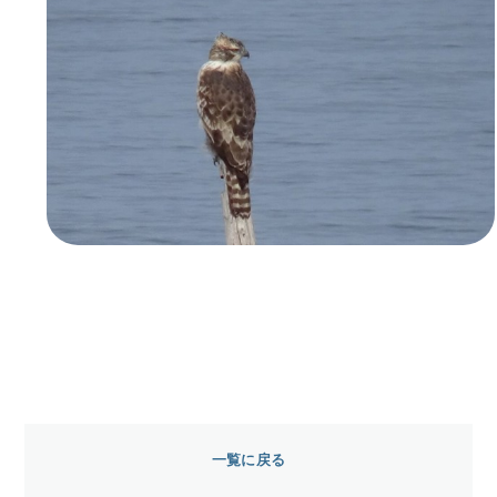
一覧に戻る