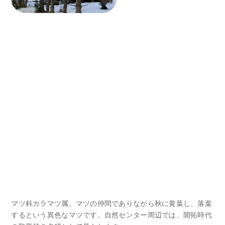
マツ科カラマツ属。マツの仲間でありながら秋に黄葉し、落葉
するという異色なマツです。自然センター周辺では、開拓時代