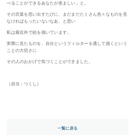
べることができるあなたが羨ましい」と。
その言葉を思い出すたびに、まだまだたくさん色々なものを見
なければもったいないなあ、と思い
私は最近外で絵を描いています。
実際に見たものを、自分というフィルターを通して描くという
ことの大切さに
その人のおかげで気づくことができました。
（担当：つくし）
一覧に戻る