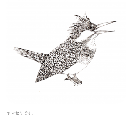
ヤマセミです。