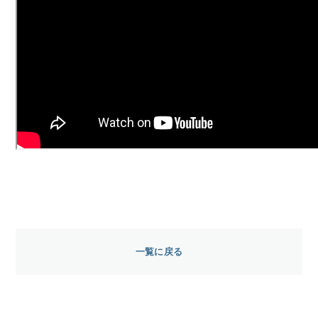
一覧に戻る