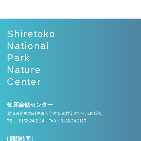
Shiretoko
National
Park
Nature
Center
知床自然センター
北海道斜里郡斜里町大字遠音別村字岩宇別531番地
TEL：0152-24-2114
FAX：0152-24-2115
[ 開館時間 ]