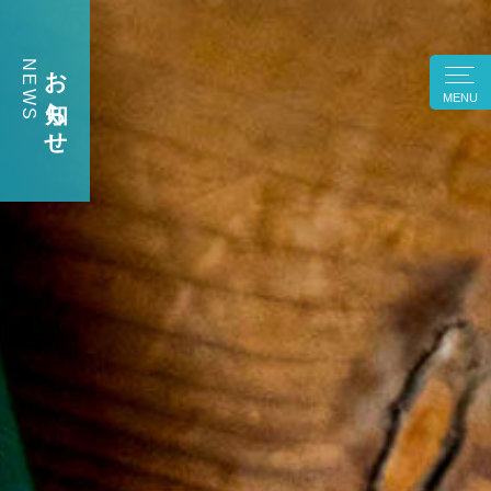
お知らせ
NEWS
MENU