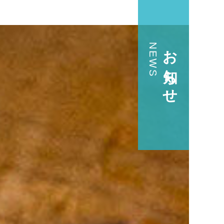
お知らせ
NEWS