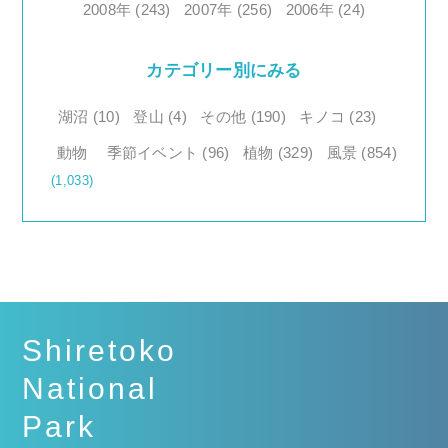
2008年 (243)
2007年 (256)
2006年 (24)
カテゴリー別にみる
湖沼 (10)
登山 (4)
その他 (190)
キノコ (23)
動物
季節イベント (96)
植物 (329)
風景 (854)
(1,033)
Shiretoko
National
Park