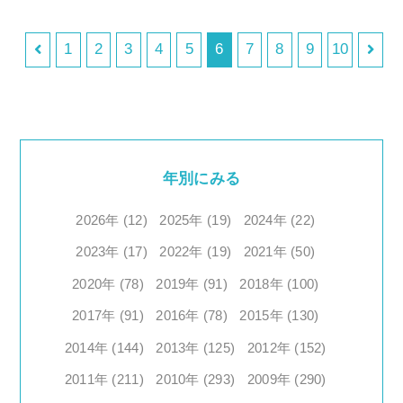
1
2
3
4
5
6
7
8
9
10
年別にみる
2026年 (12)
2025年 (19)
2024年 (22)
2023年 (17)
2022年 (19)
2021年 (50)
2020年 (78)
2019年 (91)
2018年 (100)
2017年 (91)
2016年 (78)
2015年 (130)
2014年 (144)
2013年 (125)
2012年 (152)
2011年 (211)
2010年 (293)
2009年 (290)