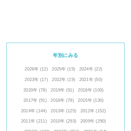
ali…
年別にみる
2026年 (12)
2025年 (19)
2024年 (22)
2023年 (17)
2022年 (19)
2021年 (50)
2020年 (78)
2019年 (91)
2018年 (100)
2017年 (91)
2016年 (78)
2015年 (130)
2014年 (144)
2013年 (125)
2012年 (152)
2011年 (211)
2010年 (293)
2009年 (290)